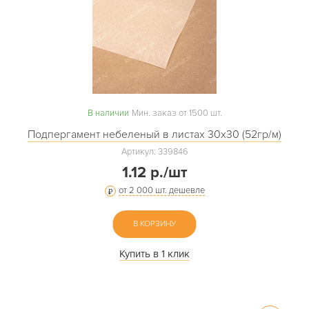
В наличии
Мин. заказ от 1500 шт.
Подпергамент небеленый в листах 30х30 (52гр/м)
Артикул: 339846
1.12 р./шт
от 2 000 шт. дешевле
В КОРЗИНУ
Купить в 1 клик