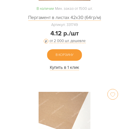
В наличии
Мин. заказ от 1500 шт.
Пергамент в листах 42х30 (64гр/м)
Артикул: 331749
4.12 р./шт
от 2 000 шт. дешевле
В КОРЗИНУ
Купить в 1 клик