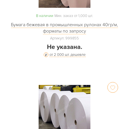
В наличии
Мин. заказ от 1,000 шт.
Бумага бежевая в промышленных рулонах 40гр/м,
форматы по запросу
Артикул: 999855
Не указана.
от 2 000 шт. дешевле