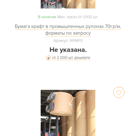
В наличии
Мин. заказ от 1,000 шт.
Бумага крафт в промышленных рулонах 70гр/м,
форматы по запросу
Артикул: 999613
Не указана.
от 2 000 шт. дешевле