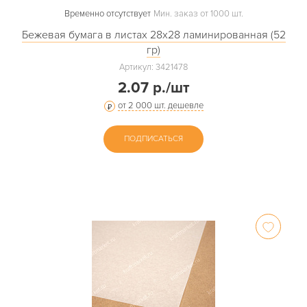
Временно отсутствует
Мин. заказ от 1000 шт.
Бежевая бумага в листах 28х28 ламинированная (52
гр)
Артикул: 3421478
2.07 р./шт
от 2 000 шт. дешевле
ПОДПИСАТЬСЯ