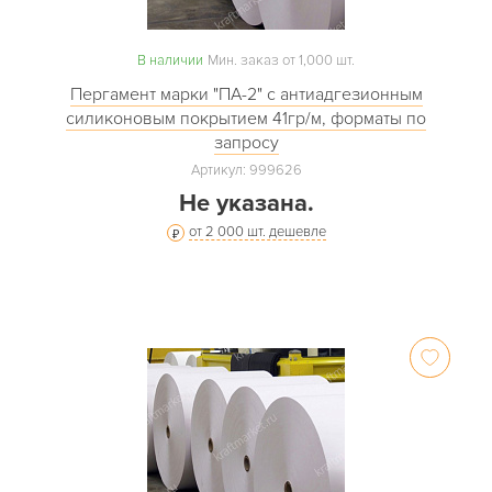
В наличии
Мин. заказ от 1,000 шт.
Пергамент марки "ПА-2" с антиадгезионным
силиконовым покрытием 41гр/м, форматы по
запросу
Артикул: 999626
Не указана.
от 2 000 шт. дешевле