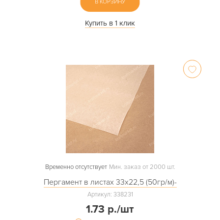
В КОРЗИНУ
Купить в 1 клик
Временно отсутствует
Мин. заказ от 2000 шт.
Пергамент в листах 33х22,5 (50гр/м)-
Артикул: 338231
1.73 р./шт