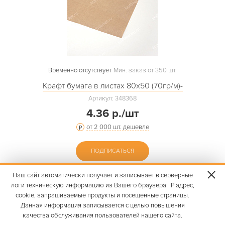
Временно отсутствует
Мин. заказ от 350 шт.
Крафт бумага в листах 80х50 (70гр/м)-
Артикул: 348368
4.36 р./шт
от 2 000 шт. дешевле
ПОДПИСАТЬСЯ
Наш сайт автоматически получает и записывает в серверные
логи техническую информацию из Вашего браузера: IP адрес,
cookie, запрашиваемые продукты и посещенные страницы.
Данная информация записывается с целью повышения
качества обслуживания пользователей нашего сайта.