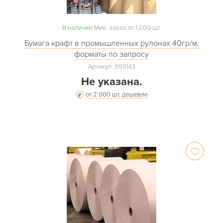
В наличии
Мин. заказ от 1,000 шт.
Бумага крафт в промышленных рулонах 40гр/м,
форматы по запросу
Артикул: 999143
Не указана.
от 2 000 шт. дешевле