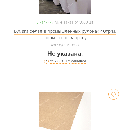
В наличии
Мин. заказ от 1,000 шт.
Бумага белая в промышленных рулонах 40гр/м,
форматы по запросу
Артикул: 999527
Не указана.
от 2 000 шт. дешевле