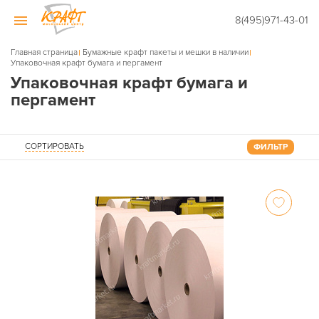
8(495)971-43-01
Главная страница
Бумажные крафт пакеты и мешки в наличии
Упаковочная крафт бумага и пергамент
Упаковочная крафт бумага и
пергамент
СОРТИРОВАТЬ
ФИЛЬТР