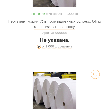
В наличии
Мин. заказ от 1,000 шт.
Пергамент марки "А" в промышленных рулонах 64гр/
м, форматы по запросу
Артикул: 999558
Не указана.
от 2 000 шт. дешевле