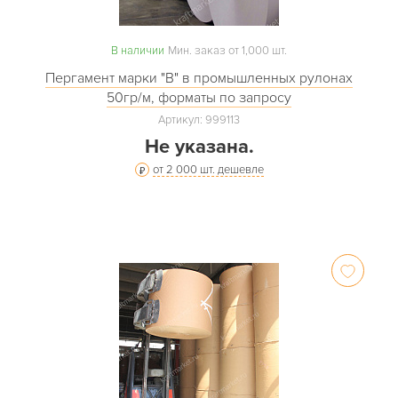
В наличии
Мин. заказ от 1,000 шт.
Пергамент марки "В" в промышленных рулонах
50гр/м, форматы по запросу
Артикул: 999113
Не указана.
от 2 000 шт. дешевле