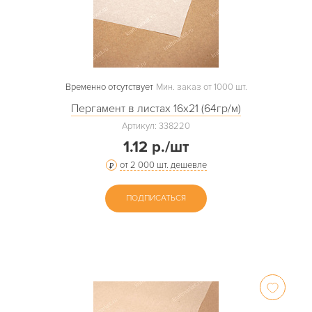
Временно отсутствует
Мин. заказ от 1000 шт.
Пергамент в листах 16х21 (64гр/м)
Артикул: 338220
1.12 р./шт
от 2 000 шт. дешевле
ПОДПИСАТЬСЯ