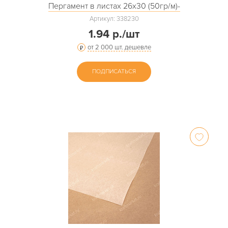
Пергамент в листах 26х30 (50гр/м)-
Артикул: 338230
1.94 р./шт
от 2 000 шт. дешевле
ПОДПИСАТЬСЯ