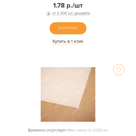
1.78 р./шт
от 2 000 шт. дешевле
В КОРЗИНУ
Купить в 1 клик
Временно отсутствует
Мин. заказ от 2000 шт.