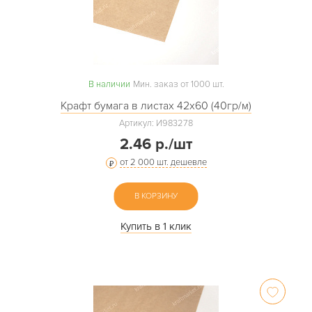
В наличии
Мин. заказ от 1000 шт.
Крафт бумага в листах 42х60 (40гр/м)
Артикул: И983278
2.46 р./шт
от 2 000 шт. дешевле
В КОРЗИНУ
Купить в 1 клик