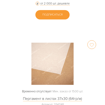
от 2 000 шт. дешевле
ПОДПИСАТЬСЯ
Временно отсутствует
Мин. заказ от 1500 шт.
Пергамент в листах 37х30 (64гр/м)
Артикул: 334748