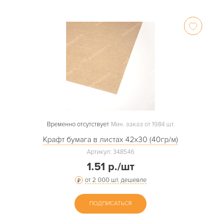
Временно отсутствует
Мин. заказ от 1984 шт.
Крафт бумага в листах 42х30 (40гр/м)
Артикул: 348546
1.51 р./шт
от 2 000 шт. дешевле
ПОДПИСАТЬСЯ