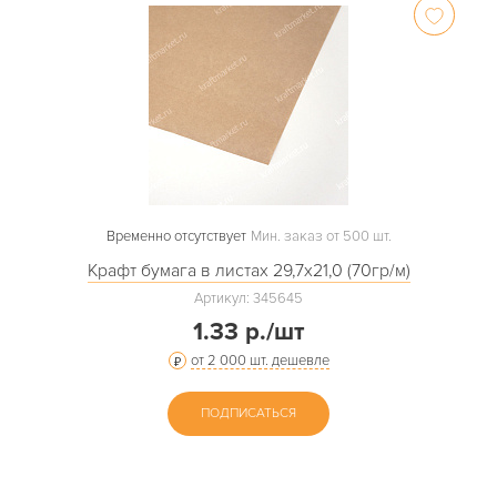
Временно отсутствует
Мин. заказ от 500 шт.
Крафт бумага в листах 29,7х21,0 (70гр/м)
Артикул: 345645
1.33 р./шт
от 2 000 шт. дешевле
ПОДПИСАТЬСЯ