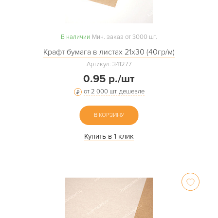
В наличии
Мин. заказ от 3000 шт.
Крафт бумага в листах 21х30 (40гр/м)
Артикул: 341277
0.95 р./шт
от 2 000 шт. дешевле
В КОРЗИНУ
Купить в 1 клик