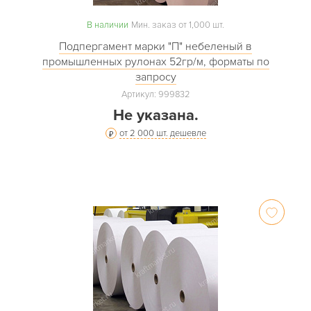
В наличии
Мин. заказ от 1,000 шт.
Подпергамент марки "П" небеленый в
промышленных рулонах 52гр/м, форматы по
запросу
Артикул: 999832
Не указана.
от 2 000 шт. дешевле