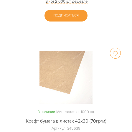
от 2 000 шт. дешевле
ПОДПИСАТЬСЯ
В наличии
Мин. заказ от 1000 шт.
Крафт бумага в листах 42х30 (70гр/м)
Артикул: 345639