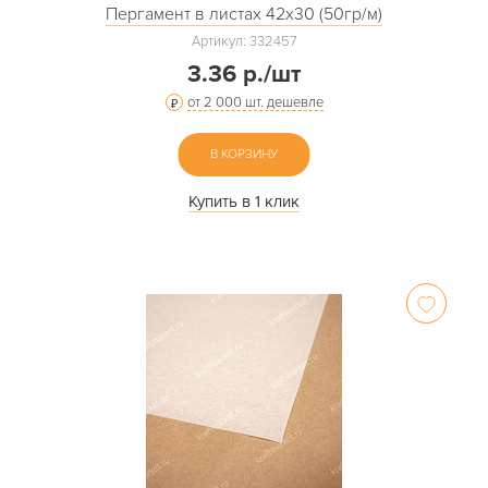
Пергамент в листах 42х30 (50гр/м)
Артикул: 332457
3.36 р./шт
от 2 000 шт. дешевле
В КОРЗИНУ
Купить в 1 клик