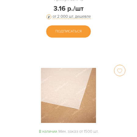
3.16 р./шт
от 2 000 шт. дешевле
ПОДПИСАТЬСЯ
В наличии
Мин. заказ от 1500 шт.