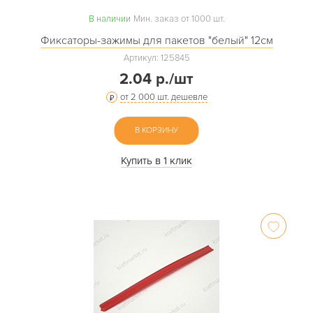
В наличии
Мин. заказ от 1000 шт.
Фиксаторы-зажимы для пакетов "белый" 12см
Артикул: 125845
2.04 р./шт
от 2 000 шт. дешевле
В КОРЗИНУ
Купить в 1 клик