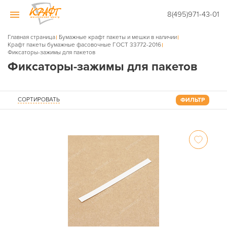
8(495)971-43-01
Главная страница
Бумажные крафт пакеты и мешки в наличии
Крафт пакеты бумажные фасовочные ГОСТ 33772-2016
Фиксаторы-зажимы для пакетов
Фиксаторы-зажимы для пакетов
СОРТИРОВАТЬ
ФИЛЬТР