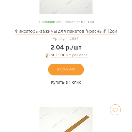
В наличии
Мин. заказ от 1000 шт.
Фиксаторы-зажимы для пакетов "красный" 12см
Артикул: 125841
2.04 р./шт
от 2 000 шт. дешевле
В КОРЗИНУ
Купить в 1 клик