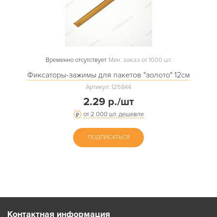
Временно отсутствует
Мин. заказ от 1000 шт.
Фиксаторы-зажимы для пакетов "золото" 12см
Артикул: 125844
2.29 р./шт
от 2 000 шт. дешевле
ПОДПИСАТЬСЯ
Контактная информация