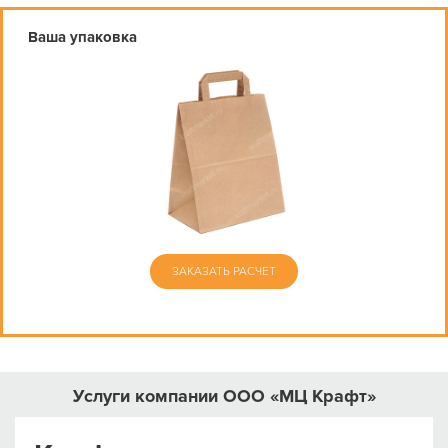
Ваша упаковка
ЗАКАЗАТЬ РАСЧЕТ
Услуги компании ООО «МЦ Крафт»