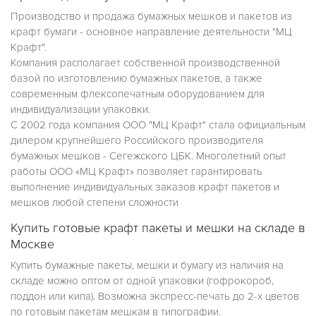
Производство и продажа бумажных мешков и пакетов из
крафт бумаги - основное направление деятельности "МЦ
Крафт".
Компания располагает собственной производственной
базой по изготовлению бумажных пакетов, а также
современным флексопечатным оборудованием для
индивидуализации упаковки.
С 2002 года компания ООО "МЦ Крафт" стала официальным
дилером крупнейшего Российского производителя
бумажных мешков - Сегежского ЦБК. Многолетний опыт
работы ООО «МЦ Крафт» позволяет гарантировать
выполнение индивидуальных заказов крафт пакетов и
мешков любой степени сложности
Купить готовые крафт пакеты и мешки на складе в
Москве
Купить бумажные пакеты, мешки и бумагу из наличия на
складе можно оптом от одной упаковки (гофрокороб,
поддон или кипа). Возможна экспресс-печать до 2-х цветов
по готовым пакетам мешкам в типографии.