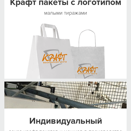
Крафт пакеты с логотипом
малыми тиражами
Индивидуальный