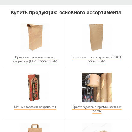
Купить продукцию основного ассортимента
Крафт-мешки клапанные,
Крафт-мешки открытые (ГОСТ
закрытые (ГОСТ 2226-2013)
2226-2013)
Мешки бумажные для угля
Крафт бумага в промышленных
ролях