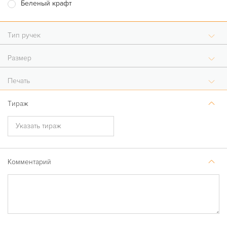
Беленый крафт
Тип ручек
Размер
Печать
Тираж
Комментарий