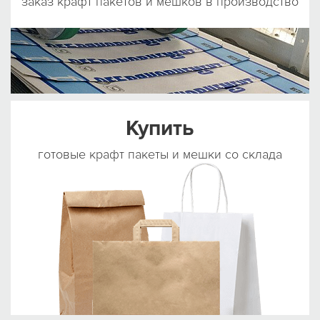
заказ крафт пакетов и мешков в производство
Купить
готовые крафт пакеты и мешки со склада