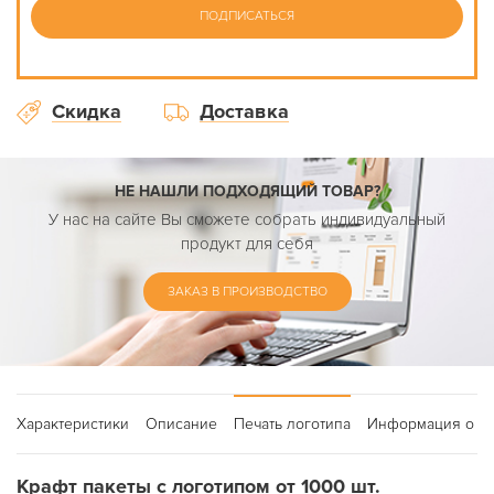
ПОДПИСАТЬСЯ
Скидка
Доставка
НЕ НАШЛИ ПОДХОДЯЩИЙ ТОВАР?
У нас на сайте Вы сможете собрать индивидуальный
продукт для себя
ЗАКАЗ В ПРОИЗВОДСТВО
Характеристики
Описание
Печать логотипа
Информация о до
Крафт пакеты с логотипом от 1000 шт.