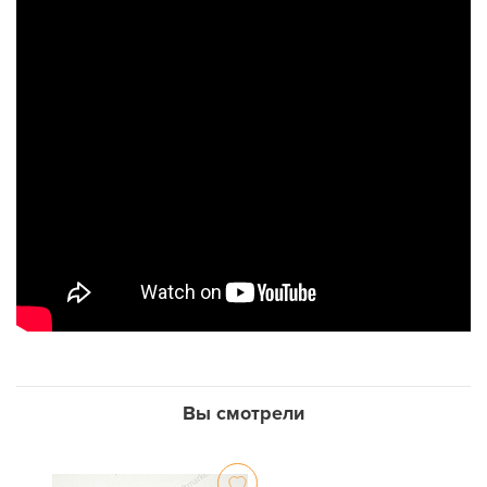
Вы смотрели