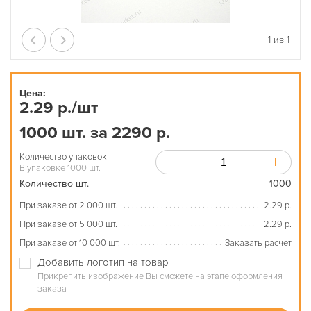
1
из
1
Цена:
2.29 р./шт
1000 шт. за 2290 р.
Количество упаковок
В упаковке 1000 шт.
Количество шт.
1000
При заказе от 2 000 шт.
2.29 р.
При заказе от 5 000 шт.
2.29 р.
При заказе от 10 000 шт.
Заказать расчет
Добавить логотип на товар
Прикрепить изображение Вы сможете на этапе оформления
заказа