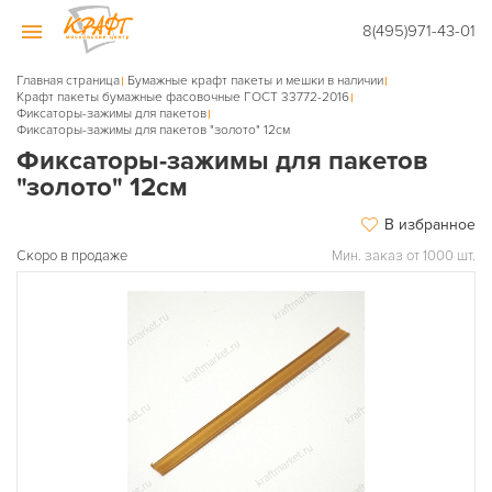
8(495)971-43-01
Главная страница
Бумажные крафт пакеты и мешки в наличии
Крафт пакеты бумажные фасовочные ГОСТ 33772-2016
Фиксаторы-зажимы для пакетов
Фиксаторы-зажимы для пакетов "золото" 12см
Фиксаторы-зажимы для пакетов
"золото" 12см
В избранное
Скоро в продаже
Мин. заказ от 1000 шт.