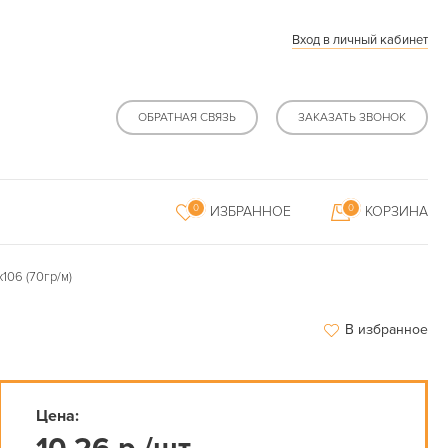
Вход в личный кабинет
ОБРАТНАЯ СВЯЗЬ
ЗАКАЗАТЬ ЗВОНОК
0
0
ИЗБРАННОЕ
КОРЗИНА
106 (70гр/м)
В избранное
Цена: