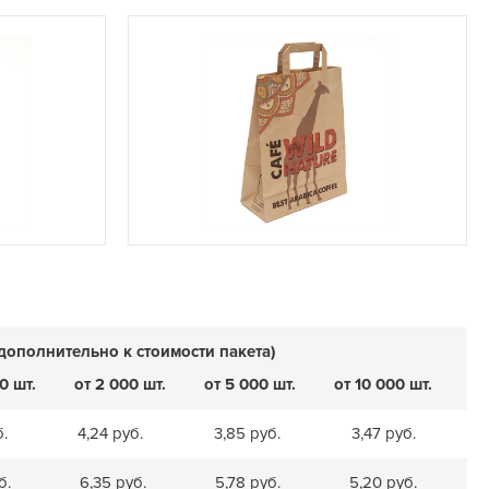
дополнительно к стоимости пакета)
0 шт.
от 2 000 шт.
от 5 000 шт.
от 10 000 шт.
б.
4,24 руб.
3,85 руб.
3,47 руб.
б.
6,35 руб.
5,78 руб.
5,20 руб.