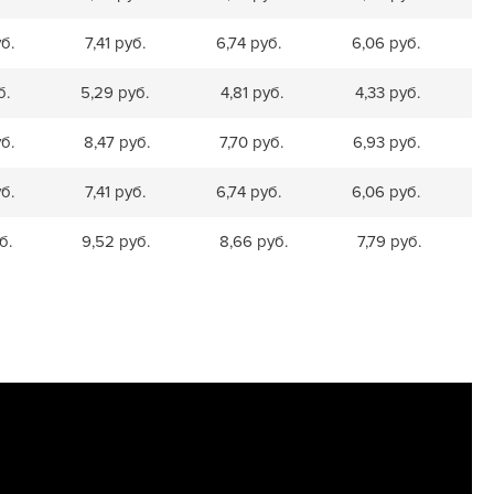
б.
7,41 руб.
6,74 руб.
6,06 руб.
б.
5,29 руб.
4,81 руб.
4,33 руб.
б.
8,47 руб.
7,70 руб.
6,93 руб.
б.
7,41 руб.
6,74 руб.
6,06 руб.
б.
9,52 руб.
8,66 руб.
7,79 руб.