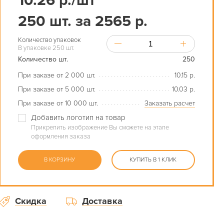
10.26 р./шт
250 шт. за 2565 р.
Количество упаковок
В упаковке 250 шт.
Количество шт.
250
При заказе от 2 000 шт.
10.15 р.
При заказе от 5 000 шт.
10.03 р.
При заказе от 10 000 шт.
Заказать расчет
Добавить логотип на товар
Прикрепить изображение Вы сможете на этапе
оформления заказа
В КОРЗИНУ
КУПИТЬ В 1 КЛИК
Скидка
Доставка