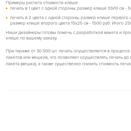
Примеры расчета стоимости клише:
печать в 1 цвет с одной стороны, размер клише 10х10 см - 5
печать в 2 цвета с одной стороны, размер клише первого цв
размер клише второго цвета 15х25 см - 1500 руб. Итого 25
Наши дизайнеры готовы помочь с разработкой макета и прос
клише по вашему заказу.
При тираже от 30 000 шт. печать осуществляется в процесс
пакетов или мешков, что позволяет осуществлять печать до 
пакета (мешка), а также существенно снизить стоимость печат