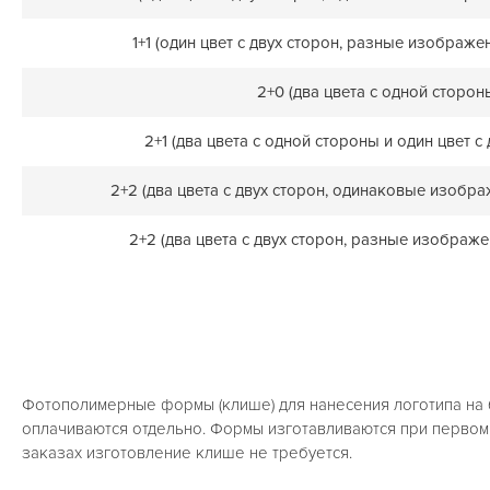
1+1 (один цвет с двух сторон, разные изображе
2+0 (два цвета с одной сторон
2+1 (два цвета с одной стороны и один цвет с
2+2 (два цвета с двух сторон, одинаковые изобра
2+2 (два цвета с двух сторон, разные изображе
Фотополимерные формы (клише) для нанесения логотипа на
оплачиваются отдельно. Формы изготавливаются при первом
заказах изготовление клише не требуется.