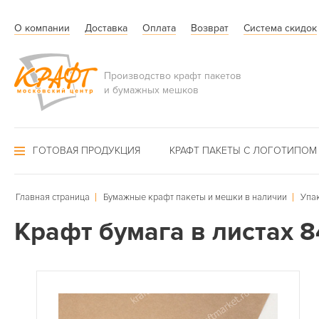
О компании
Доставка
Оплата
Возврат
Система скидок
Производство крафт пакетов
и бумажных мешков
ГОТОВАЯ ПРОДУКЦИЯ
КРАФТ ПАКЕТЫ С ЛОГОТИПОМ
Главная страница
Бумажные крафт пакеты и мешки в наличии
Упа
Крафт бумага в листах 8