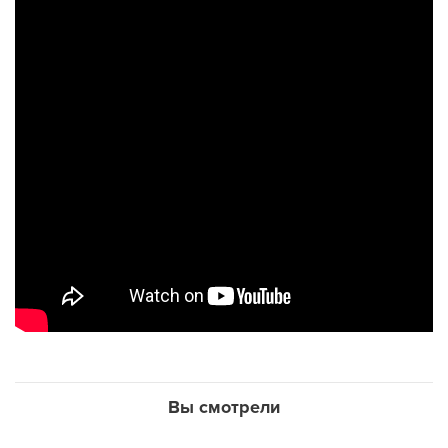
Вы смотрели