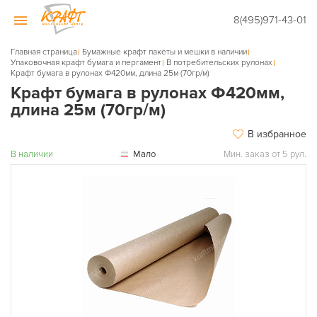
8(495)971-43-01
Главная страница
Бумажные крафт пакеты и мешки в наличии
Упаковочная крафт бумага и пергамент
В потребительских рулонах
Крафт бумага в рулонах Ф420мм, длина 25м (70гр/м)
Крафт бумага в рулонах Ф420мм,
длина 25м (70гр/м)
В избранное
В наличии
Мало
Мин. заказ от 5 рул.