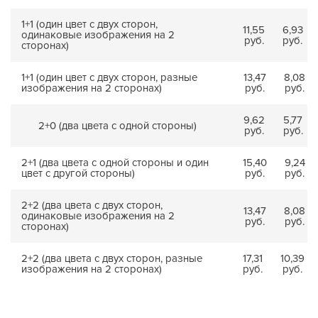
1+1 (один цвет с двух сторон,
11,55
6,93
одинаковые изображения на 2
руб.
руб.
сторонах)
1+1 (один цвет с двух сторон, разные
13,47
8,08
изображения на 2 сторонах)
руб.
руб.
9,62
5,77
2+0 (два цвета с одной стороны)
руб.
руб.
2+1 (два цвета с одной стороны и один
15,40
9,24
цвет с другой стороны)
руб.
руб.
2+2 (два цвета с двух сторон,
13,47
8,08
одинаковые изображения на 2
руб.
руб.
сторонах)
2+2 (два цвета с двух сторон, разные
17,31
10,39
изображения на 2 сторонах)
руб.
руб.