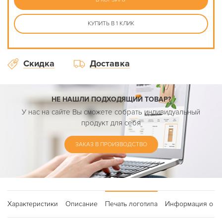
КУПИТЬ В 1 КЛИК
Скидка
Доставка
НЕ НАШЛИ ПОДХОДЯЩИЙ ТОВАР?
У нас на сайте Вы сможете собрать индивидуальный
продукт для себя
ЗАКАЗ В ПРОИЗВОДСТВО
Характеристики
Описание
Печать логотипа
Информация о до