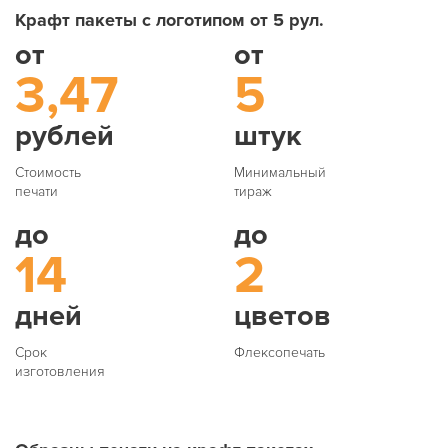
Крафт пакеты с логотипом от 5 рул.
от
от
3,47
5
рублей
штук
Стоимость
Минимальный
печати
тираж
до
до
14
2
дней
цветов
Срок
Флексопечать
изготовления