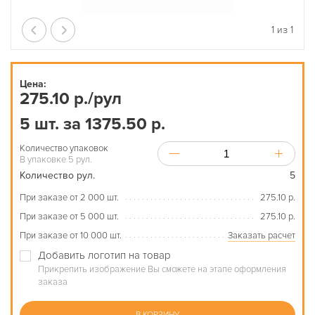
1
из
1
Цена:
275.10 р./рул
5 шт. за 1375.50 р.
Количество упаковок
В упаковке 5 рул.
Количество рул.
5
При заказе от 2 000 шт.
275.10 р.
При заказе от 5 000 шт.
275.10 р.
При заказе от 10 000 шт.
Заказать расчет
Добавить логотип на товар
Прикрепить изображение Вы сможете на этапе оформления
заказа
В КОРЗИНУ