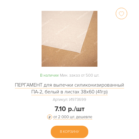
В наличии
Мин. заказ от 500 шт.
ПЕРГАМЕНТ для выпечки силиконизированный
ПА-2, белый в листах 38х60 (41гр)
Артикул: И973699
7.10 р./шт
от 2 000 шт. дешевле
В КОРЗИНУ