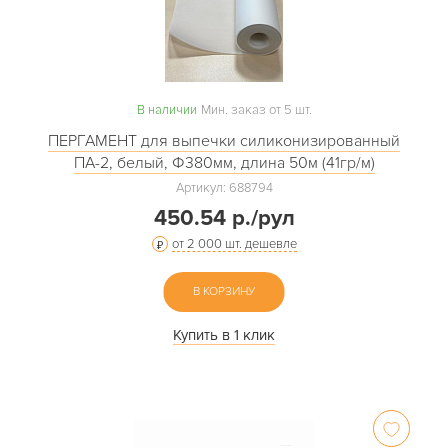
В наличии
Мин. заказ от 5 шт.
ПЕРГАМЕНТ для выпечки силиконизированный
ПА-2, белый, Ф380мм, длина 50м (41гр/м)
Артикул: 688794
450.54 р./рул
от 2 000 шт. дешевле
В КОРЗИНУ
Купить в 1 клик