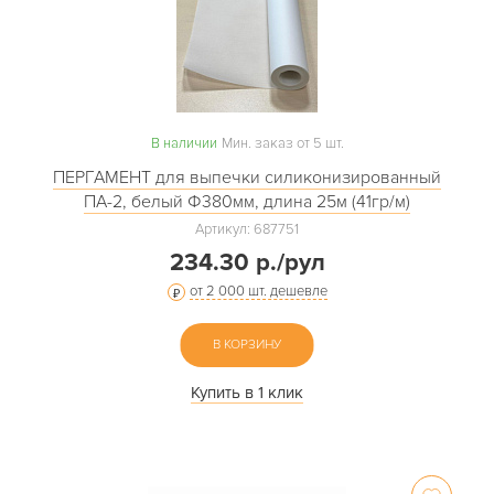
В наличии
Мин. заказ от 5 шт.
ПЕРГАМЕНТ для выпечки силиконизированный
ПА-2, белый Ф380мм, длина 25м (41гр/м)
Артикул: 687751
234.30 р./рул
от 2 000 шт. дешевле
В КОРЗИНУ
Купить в 1 клик