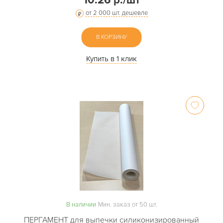
10.26 р./шт
от 2 000 шт. дешевле
В КОРЗИНУ
Купить в 1 клик
В наличии
Мин. заказ от 50 шт.
ПЕРГАМЕНТ для выпечки силиконизированный