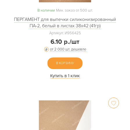
В наличии
Мин. заказ от 500 шт.
ПЕРГАМЕНТ для выпечки силиконизированный
ПА-2, белый в листах 38х42 (41гр)
Артикул: И956425
6.10 р./шт
от 2 000 шт. дешевле
В КОРЗИНУ
Купить в 1 клик