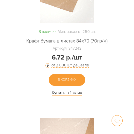
В наличии
Мин. заказ от 250 шт.
Крафт бумага в листах 84х70 (70гр/м)
Артикул: 347243
6.72 р./шт
от 2 000 шт. дешевле
В КОРЗИНУ
Купить в 1 клик