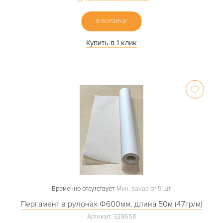
В КОРЗИНУ
Купить в 1 клик
Временно отсутствует
Мин. заказ от 5 шт.
Пергамент в рулонах Ф600мм, длина 50м (47гр/м)
Артикул: 328658