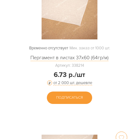
Временно отсутствует
Мин. заказ от 1000 шт.
Пергамент в листах 37х60 (64гр/м)
Артикул: 338214
6.73 р./шт
от 2 000 шт. дешевле
ПОДПИСАТЬСЯ