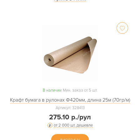
В наличии
Мин. заказ от 5 шт.
Крафт бумага в рулонах Ф420мм, длина 25м (70гр/м)
Артикул: 328413
275.10 р./рул
от 2 000 шт. дешевле