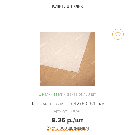
Купить в 1 клик
В наличии
Мин. заказ от 750 шт.
Пергамент в листах 42х60 (64гр/м)
Артикул: 331748
8.26 р./шт
от 2 000 шт. дешевле