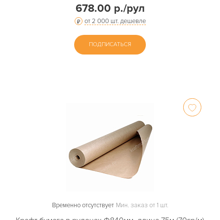
678.00 р./рул
от 2 000 шт. дешевле
ПОДПИСАТЬСЯ
Временно отсутствует
Мин. заказ от 1 шт.