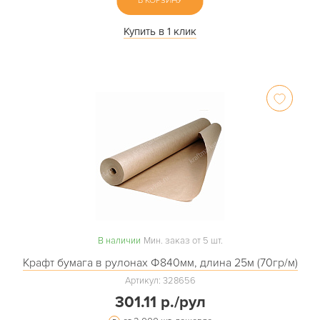
В КОРЗИНУ
Купить в 1 клик
В наличии
Мин. заказ от 5 шт.
Крафт бумага в рулонах Ф840мм, длина 25м (70гр/м)
Артикул: 328656
301.11 р./рул