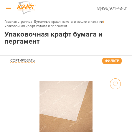
8(495)971-43-01
Главная страница
Бумажные крафт пакеты и мешки в наличии
Упаковочная крафт бумага и пергамент
Упаковочная крафт бумага и
пергамент
СОРТИРОВАТЬ
ФИЛЬТР