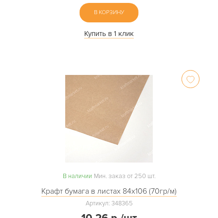
В КОРЗИНУ
Купить в 1 клик
В наличии
Мин. заказ от 250 шт.
Крафт бумага в листах 84х106 (70гр/м)
Артикул: 348365