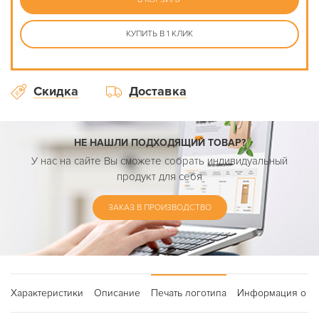
КУПИТЬ В 1 КЛИК
Скидка
Доставка
НЕ НАШЛИ ПОДХОДЯЩИЙ ТОВАР?
У нас на сайте Вы сможете собрать индивидуальный
продукт для себя
ЗАКАЗ В ПРОИЗВОДСТВО
Характеристики
Описание
Печать логотипа
Информация о до