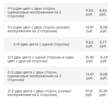
1+1 (один цвет с двух сторон,
11,55
6,93
одинаковые изображения на 2
руб.
руб.
сторонах)
1+1 (один цвет с двух сторон, разные
13,47
8,08
изображения на 2 сторонах)
руб.
руб.
9,62
5,77
2+0 (два цвета с одной стороны)
руб.
руб.
2+1 (два цвета с одной стороны и один
15,40
9,24
цвет с другой стороны)
руб.
руб.
2+2 (два цвета с двух сторон,
13,47
8,08
одинаковые изображения на 2
руб.
руб.
сторонах)
2+2 (два цвета с двух сторон, разные
17,31
10,39
изображения на 2 сторонах)
руб.
руб.