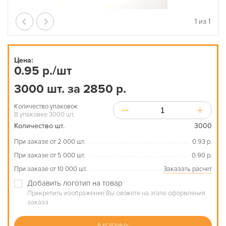
1
из
1
Цена:
0.95 р./шт
3000 шт. за 2850 р.
Количество упаковок
В упаковке 3000 шт.
Количество шт.
3000
При заказе от 2 000 шт.
0.93 р.
При заказе от 5 000 шт.
0.90 р.
При заказе от 10 000 шт.
Заказать расчет
Добавить логотип на товар
Прикрепить изображение Вы сможете на этапе оформления
заказа
В КОРЗИНУ