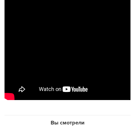
Вы смотрели