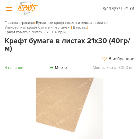
8(495)971-43-01
Главная страница
Бумажные крафт пакеты и мешки в наличии
Упаковочная крафт бумага и пергамент
В листах
Крафт бумага в листах 21х30 (40гр/м)
Крафт бумага в листах 21х30 (40гр/
м)
В избранное
В наличии
Много
Мин. заказ от 3000 шт.