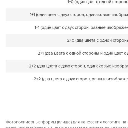
1+0 (один цвет с одной сторон
1+1 (один цвет с двух сторон, одинаковые изобра
1+1 (один цвет с двух сторон, разные изображе
2+0 (два цвета с одной сторон
2+1 (два цвета с одной стороны и один цвет с
2+2 (два цвета с двух сторон, одинаковые изобра
2+2 (два цвета с двух сторон, разные изображе
Фотополимерные формы (клише) для нанесения логотипа на