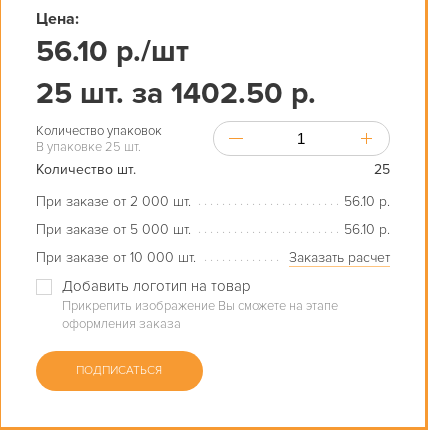
Цена:
56.10 р./шт
25 шт. за 1402.50 р.
Количество упаковок
В упаковке 25 шт.
Количество шт.
25
При заказе от 2 000 шт.
56.10 р.
При заказе от 5 000 шт.
56.10 р.
При заказе от 10 000 шт.
Заказать расчет
Добавить логотип на товар
Прикрепить изображение Вы сможете на этапе
оформления заказа
ПОДПИСАТЬСЯ