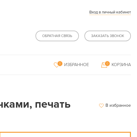
Вход в личный кабинет
ОБРАТНАЯ СВЯЗЬ
ЗАКАЗАТЬ ЗВОНОК
0
0
ИЗБРАННОЕ
КОРЗИНА
чками, печать
В избранное