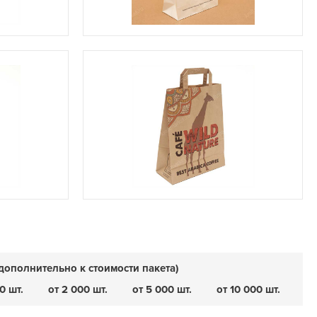
дополнительно к стоимости пакета)
0 шт.
от 2 000 шт.
от 5 000 шт.
от 10 000 шт.