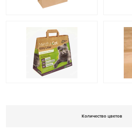
Количество цветов