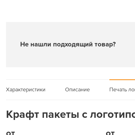
Не нашли подходящий товар?
Характеристики
Описание
Печать ло
Крафт пакеты с логотипо
от
от