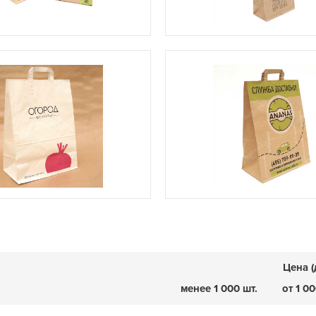
Цена (
менее 1 000 шт.
от 1 00