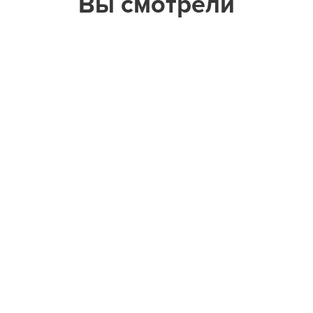
Вы смотрели