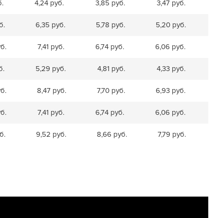
б.
4,24 руб.
3,85 руб.
3,47 руб.
б.
6,35 руб.
5,78 руб.
5,20 руб.
б.
7,41 руб.
6,74 руб.
6,06 руб.
б.
5,29 руб.
4,81 руб.
4,33 руб.
б.
8,47 руб.
7,70 руб.
6,93 руб.
б.
7,41 руб.
6,74 руб.
6,06 руб.
б.
9,52 руб.
8,66 руб.
7,79 руб.