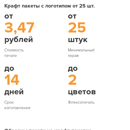
Крафт пакеты с логотипом от 25 шт.
от
от
3,47
25
рублей
штук
Стоимость
Минимальный
печати
тираж
до
до
14
2
дней
цветов
Срок
Флексопечать
изготовления