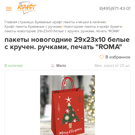
8(495)971-43-01
Главная страница
Бумажные крафт пакеты и мешки в наличии
Крафт пакеты бумажные с ручками
Новогодние пакеты и крафт бумага
пакеты новогодние 29х23х10 белые с кручен. ручками, печать "ROMA"
пакеты новогодние 29х23х10 белые
с кручен. ручками, печать "ROMA"
В избранное
В наличии
Мало
Мин. заказ от 25 шт.