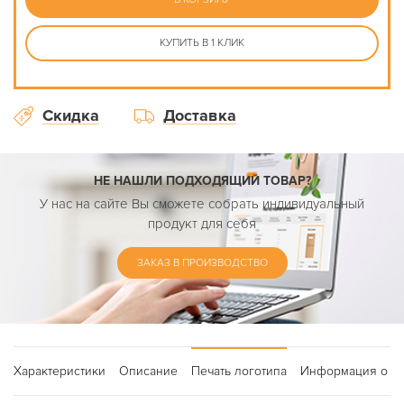
КУПИТЬ В 1 КЛИК
Скидка
Доставка
НЕ НАШЛИ ПОДХОДЯЩИЙ ТОВАР?
У нас на сайте Вы сможете собрать индивидуальный
продукт для себя
ЗАКАЗ В ПРОИЗВОДСТВО
Характеристики
Описание
Печать логотипа
Информация о до