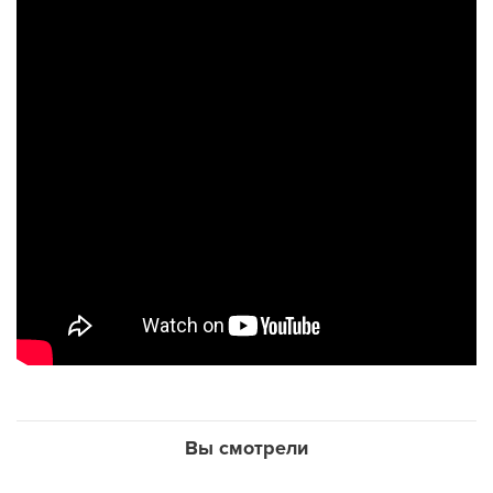
Вы смотрели