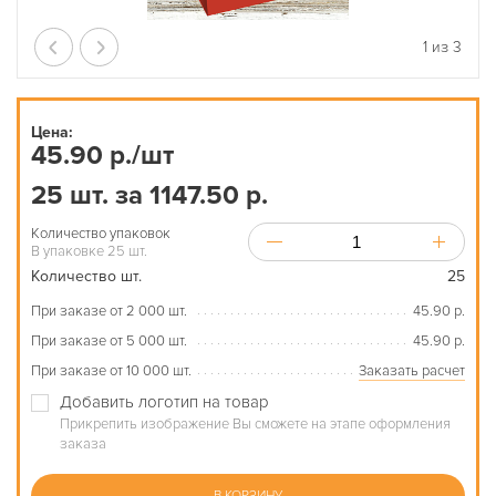
1
из
3
Цена:
45.90 р./шт
25 шт. за 1147.50 р.
Количество упаковок
В упаковке 25 шт.
Количество шт.
25
При заказе от 2 000 шт.
45.90 р.
При заказе от 5 000 шт.
45.90 р.
При заказе от 10 000 шт.
Заказать расчет
Добавить логотип на товар
Прикрепить изображение Вы сможете на этапе оформления
заказа
В КОРЗИНУ