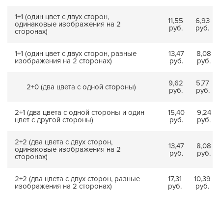
1+1 (один цвет с двух сторон,
11,55
6,93
одинаковые изображения на 2
руб.
руб.
сторонах)
1+1 (один цвет с двух сторон, разные
13,47
8,08
изображения на 2 сторонах)
руб.
руб.
9,62
5,77
2+0 (два цвета с одной стороны)
руб.
руб.
2+1 (два цвета с одной стороны и один
15,40
9,24
цвет с другой стороны)
руб.
руб.
2+2 (два цвета с двух сторон,
13,47
8,08
одинаковые изображения на 2
руб.
руб.
сторонах)
2+2 (два цвета с двух сторон, разные
17,31
10,39
изображения на 2 сторонах)
руб.
руб.