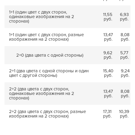
1+1 (один цвет с двух сторон,
11,55
6,93
одинаковые изображения на 2
руб.
руб.
сторонах)
1+1 (один цвет с двух сторон, разные
13,47
8,08
изображения на 2 сторонах)
руб.
руб.
9,62
5,77
2+0 (два цвета с одной стороны)
руб.
руб.
2+1 (два цвета с одной стороны и один
15,40
9,24
цвет с другой стороны)
руб.
руб.
2+2 (два цвета с двух сторон,
13,47
8,08
одинаковые изображения на 2
руб.
руб.
сторонах)
2+2 (два цвета с двух сторон, разные
17,31
10,39
изображения на 2 сторонах)
руб.
руб.