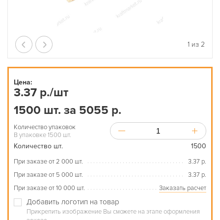
1
из
2
Цена:
3.37 р./шт
1500 шт. за 5055 р.
Количество упаковок
В упаковке 1500 шт.
Количество шт.
1500
При заказе от 2 000 шт.
3.37 р.
При заказе от 5 000 шт.
3.37 р.
При заказе от 10 000 шт.
Заказать расчет
Добавить логотип на товар
Прикрепить изображение Вы сможете на этапе оформления