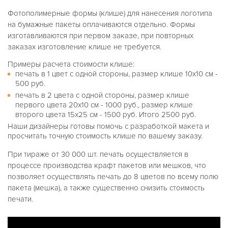
Фотополимерные формы (клише) для нанесения логотипа
на бумажные пакеты оплачиваются отдельно. Формы
изготавливаются при первом заказе, при повторных
заказах изготовление клише не требуется.
Примеры расчета стоимости клише:
печать в 1 цвет с одной стороны, размер клише 10х10 см -
500 руб.
печать в 2 цвета с одной стороны, размер клише
первого цвета 20х10 см - 1000 руб., размер клише
второго цвета 15х25 см - 1500 руб. Итого 2500 руб.
Наши дизайнеры готовы помочь с разработкой макета и
просчитать точную стоимость клише по вашему заказу.
При тираже от 30 000 шт. печать осуществляется в
процессе производства крафт пакетов или мешков, что
позволяет осуществлять печать до 8 цветов по всему полю
пакета (мешка), а также существенно снизить стоимость
печати.