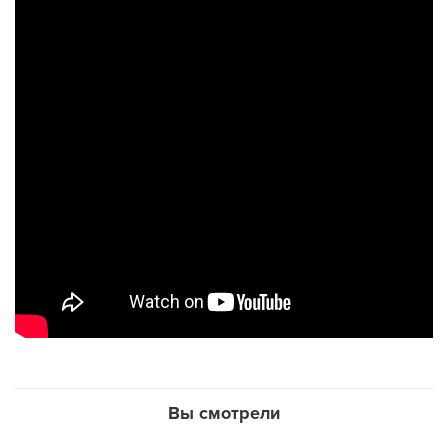
Вы смотрели