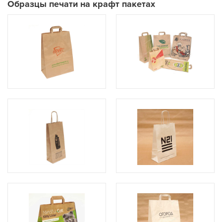
Образцы печати на крафт пакетах