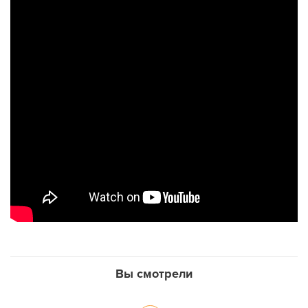
Вы смотрели