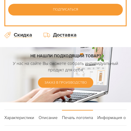
ПОДПИСАТЬСЯ
Скидка
Доставка
НЕ НАШЛИ ПОДХОДЯЩИЙ ТОВАР?
У нас на сайте Вы сможете собрать индивидуальный
продукт для себя
ЗАКАЗ В ПРОИЗВОДСТВО
Характеристики
Описание
Печать логотипа
Информация о до