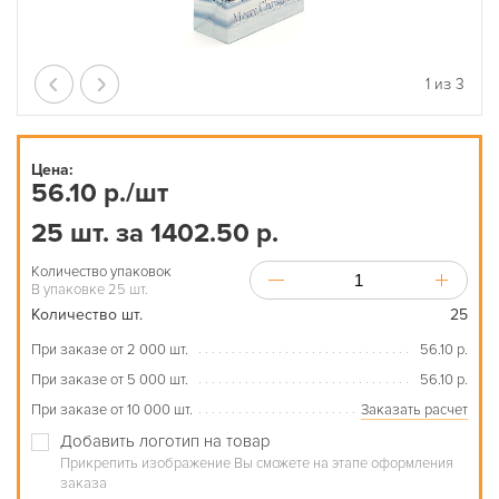
1
из
3
Цена:
56.10 р./шт
25 шт. за 1402.50 р.
Количество упаковок
В упаковке 25 шт.
Количество шт.
25
При заказе от 2 000 шт.
56.10 р.
При заказе от 5 000 шт.
56.10 р.
При заказе от 10 000 шт.
Заказать расчет
Добавить логотип на товар
Прикрепить изображение Вы сможете на этапе оформления
заказа