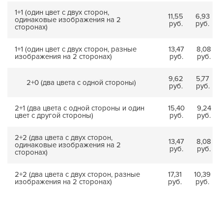
1+1 (один цвет с двух сторон,
11,55
6,93
одинаковые изображения на 2
руб.
руб.
сторонах)
1+1 (один цвет с двух сторон, разные
13,47
8,08
изображения на 2 сторонах)
руб.
руб.
9,62
5,77
2+0 (два цвета с одной стороны)
руб.
руб.
2+1 (два цвета с одной стороны и один
15,40
9,24
цвет с другой стороны)
руб.
руб.
2+2 (два цвета с двух сторон,
13,47
8,08
одинаковые изображения на 2
руб.
руб.
сторонах)
2+2 (два цвета с двух сторон, разные
17,31
10,39
изображения на 2 сторонах)
руб.
руб.