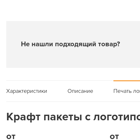
Не нашли подходящий товар?
Характеристики
Описание
Печать ло
Крафт пакеты с логотипо
от
от