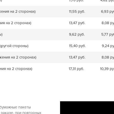
жения на 2 сторонах)
11,55 руб.
6,93 ру
ния на 2 сторонах)
13,47 руб.
8,08 ру
ы)
9,62 руб.
5,77 ру
 другой стороны)
15,40 руб.
9,24 ру
жения на 2 сторонах)
13,47 руб.
8,08 ру
ния на 2 сторонах)
17,31 руб.
10,39 ру
 бумажные пакеты
 заказе, при повторных