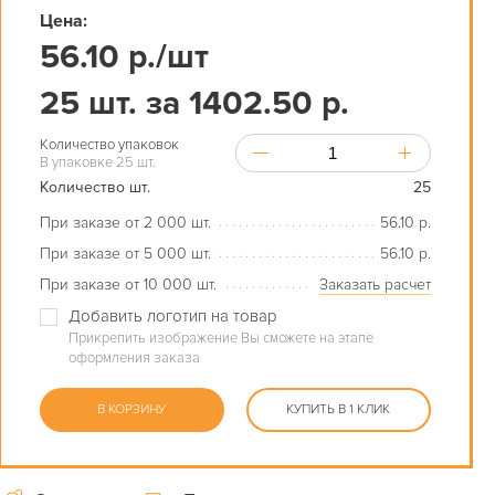
Цена:
56.10 р./шт
25 шт. за 1402.50 р.
Количество упаковок
В упаковке 25 шт.
Количество шт.
25
При заказе от 2 000 шт.
56.10 р.
При заказе от 5 000 шт.
56.10 р.
При заказе от 10 000 шт.
Заказать расчет
Добавить логотип на товар
Прикрепить изображение Вы сможете на этапе
оформления заказа
В КОРЗИНУ
КУПИТЬ В 1 КЛИК