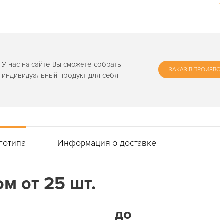
У нас на сайте Вы сможете собрать
ЗАКАЗ В ПРОИЗВ
индивидуальный продукт для себя
готипа
Информация о доставке
м от 25 шт.
до