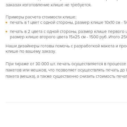
заказах изготовление клише не требуется.
Примеры расчета стоимости клише:
печать в 1 цвет с одной стороны, размер клише 10х10 см - 5
печать в 2 цвета с одной стороны, размер клише первого цв
размер клише второго цвета 15х25 см - 1500 руб. Итого 25
Наши дизайнеры готовы помочь с разработкой макета и прос
клише по вашему заказу.
При тираже от 30 000 шт. печать осуществляется в процесс
пакетов или мешков, что позволяет осуществлять печать до 
пакета (мешка), а также существенно снизить стоимость печат