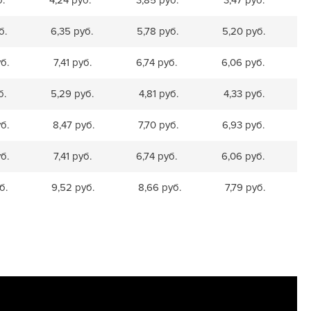
б.
6,35 руб.
5,78 руб.
5,20 руб.
б.
7,41 руб.
6,74 руб.
6,06 руб.
б.
5,29 руб.
4,81 руб.
4,33 руб.
б.
8,47 руб.
7,70 руб.
6,93 руб.
б.
7,41 руб.
6,74 руб.
6,06 руб.
б.
9,52 руб.
8,66 руб.
7,79 руб.