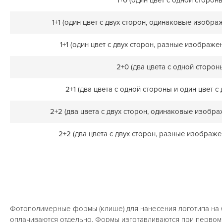
1+1 (один цвет с двух сторон, одинаковые изобра
1+1 (один цвет с двух сторон, разные изображе
2+0 (два цвета с одной сторон
2+1 (два цвета с одной стороны и один цвет с
2+2 (два цвета с двух сторон, одинаковые изобра
2+2 (два цвета с двух сторон, разные изображе
Фотополимерные формы (клише) для нанесения логотипа на
оплачиваются отдельно. Формы изготавливаются при первом