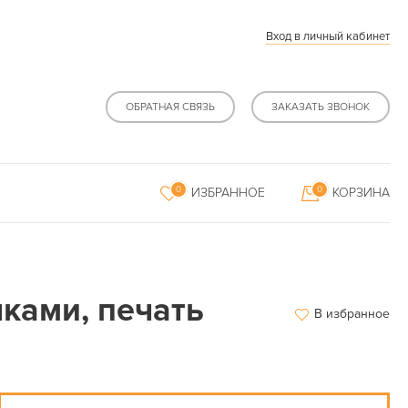
Вход в личный кабинет
ОБРАТНАЯ СВЯЗЬ
ЗАКАЗАТЬ ЗВОНОК
0
0
ИЗБРАННОЕ
КОРЗИНА
чками, печать
В избранное