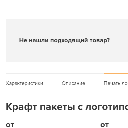
Не нашли подходящий товар?
Характеристики
Описание
Печать ло
Крафт пакеты с логотипо
от
от