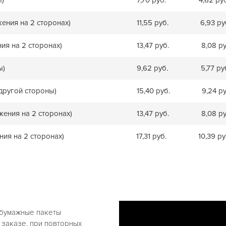
жения на 2 сторонах)
11,55 руб.
6,93 ру
ния на 2 сторонах)
13,47 руб.
8,08 ру
ы)
9,62 руб.
5,77 ру
 другой стороны)
15,40 руб.
9,24 ру
жения на 2 сторонах)
13,47 руб.
8,08 ру
ния на 2 сторонах)
17,31 руб.
10,39 ру
 бумажные пакеты
 заказе, при повторных