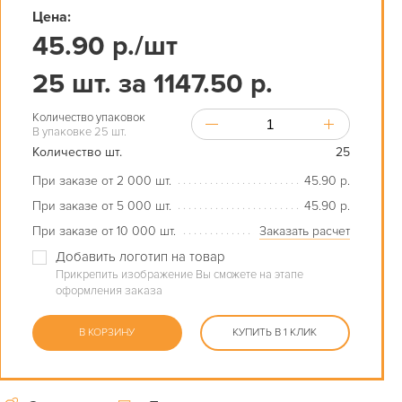
Цена:
45.90 р./шт
25 шт. за 1147.50 р.
Количество упаковок
В упаковке 25 шт.
Количество шт.
25
При заказе от 2 000 шт.
45.90 р.
При заказе от 5 000 шт.
45.90 р.
При заказе от 10 000 шт.
Заказать расчет
Добавить логотип на товар
Прикрепить изображение Вы сможете на этапе
оформления заказа
В КОРЗИНУ
КУПИТЬ В 1 КЛИК