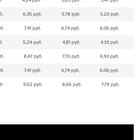
б.
6,35 руб.
5,78 руб.
5,20 руб.
б.
7,41 руб.
6,74 руб.
6,06 руб.
б.
5,29 руб.
4,81 руб.
4,33 руб.
б.
8,47 руб.
7,70 руб.
6,93 руб.
б.
7,41 руб.
6,74 руб.
6,06 руб.
б.
9,52 руб.
8,66 руб.
7,79 руб.