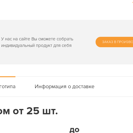
У нас на сайте Вы сможете собрать
ЗАКАЗ В ПРОИЗВ
индивидуальный продукт для себя
готипа
Информация о доставке
м от 25 шт.
до