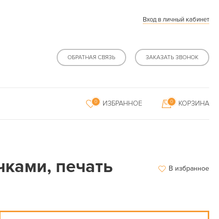
Вход в личный кабинет
ОБРАТНАЯ СВЯЗЬ
ЗАКАЗАТЬ ЗВОНОК
0
0
ИЗБРАННОЕ
КОРЗИНА
чками, печать
В избранное