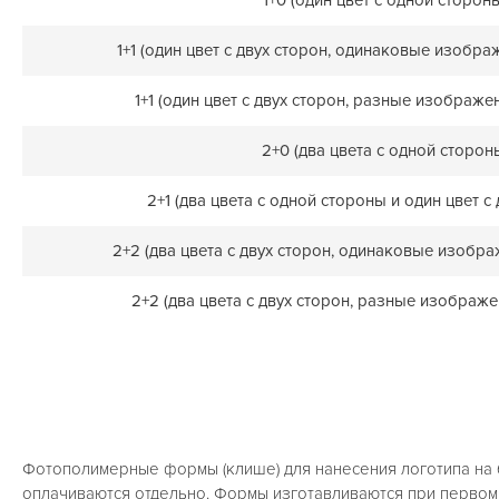
1+1 (один цвет с двух сторон, одинаковые изобра
1+1 (один цвет с двух сторон, разные изображе
2+0 (два цвета с одной сторон
2+1 (два цвета с одной стороны и один цвет с
2+2 (два цвета с двух сторон, одинаковые изобра
2+2 (два цвета с двух сторон, разные изображе
Фотополимерные формы (клише) для нанесения логотипа на
оплачиваются отдельно. Формы изготавливаются при первом