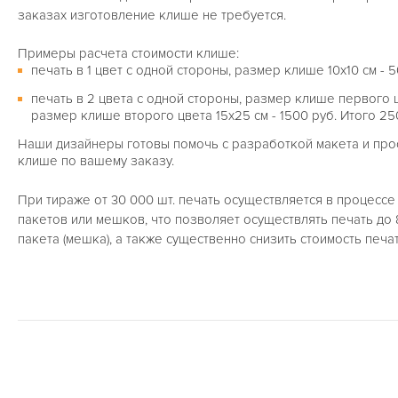
заказах изготовление клише не требуется.
Примеры расчета стоимости клише:
печать в 1 цвет с одной стороны, размер клише 10х10 см - 5
печать в 2 цвета с одной стороны, размер клише первого цв
размер клише второго цвета 15х25 см - 1500 руб. Итого 25
Наши дизайнеры готовы помочь с разработкой макета и прос
клише по вашему заказу.
При тираже от 30 000 шт. печать осуществляется в процесс
пакетов или мешков, что позволяет осуществлять печать до 
пакета (мешка), а также существенно снизить стоимость печат