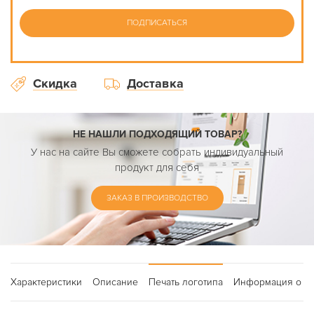
ПОДПИСАТЬСЯ
Скидка
Доставка
НЕ НАШЛИ ПОДХОДЯЩИЙ ТОВАР?
У нас на сайте Вы сможете собрать индивидуальный
продукт для себя
ЗАКАЗ В ПРОИЗВОДСТВО
Характеристики
Описание
Печать логотипа
Информация о до