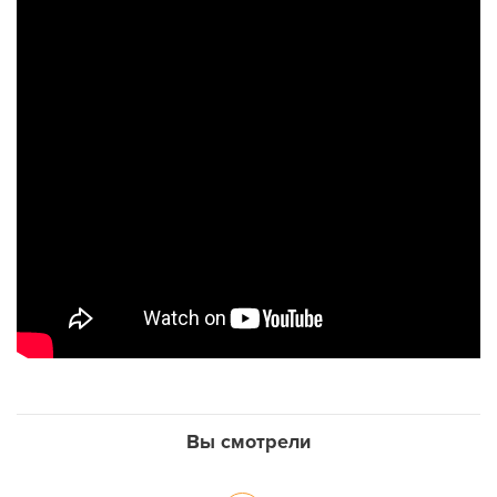
Вы смотрели