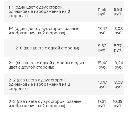
1+1 (один цвет с двух сторон,
11,55
6,93
одинаковые изображения на 2
руб.
руб.
сторонах)
1+1 (один цвет с двух сторон, разные
13,47
8,08
изображения на 2 сторонах)
руб.
руб.
9,62
5,77
2+0 (два цвета с одной стороны)
руб.
руб.
2+1 (два цвета с одной стороны и один
15,40
9,24
цвет с другой стороны)
руб.
руб.
2+2 (два цвета с двух сторон,
13,47
8,08
одинаковые изображения на 2
руб.
руб.
сторонах)
2+2 (два цвета с двух сторон, разные
17,31
10,39
изображения на 2 сторонах)
руб.
руб.