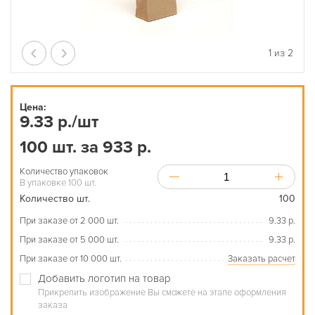
1
из
2
Цена:
9.33 р./шт
100 шт. за 933 р.
Количество упаковок
В упаковке 100 шт.
Количество шт.
100
При заказе от 2 000 шт.
9.33 р.
При заказе от 5 000 шт.
9.33 р.
При заказе от 10 000 шт.
Заказать расчет
Добавить логотип на товар
Прикрепить изображение Вы сможете на этапе оформления
заказа