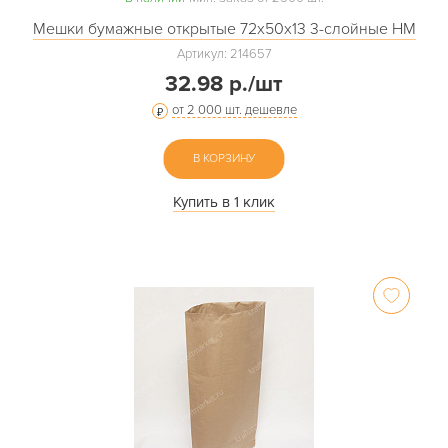
Мешки бумажные открытые 72х50х13 3-слойные НМ
Артикул: 214657
32.98 р./шт
от 2 000 шт. дешевле
В КОРЗИНУ
Купить в 1 клик