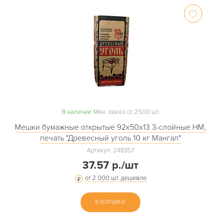
В наличии
Мин. заказ от 2500 шт.
Мешки бумажные открытые 92х50х13 3-слойные НМ,
печать "Древесный уголь 10 кг Мангал"
Артикул: 248357
37.57 р./шт
от 2 000 шт. дешевле
В КОРЗИНУ