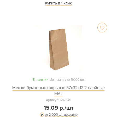
Купить в 1 клик
В наличии
Мин. заказ от 5000 шт.
Мешки бумажные открытые 57х32х12 2-слойные
НМТ
Артикул: 687345
15.09 р./шт
от 2 000 шт. дешевле