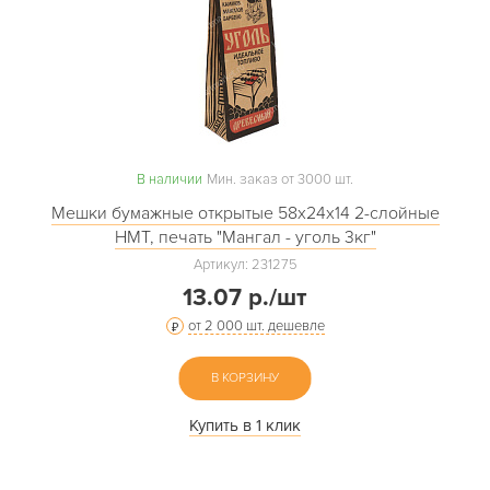
В наличии
Мин. заказ от 3000 шт.
Мешки бумажные открытые 58х24х14 2-слойные
НМТ, печать "Мангал - уголь 3кг"
Артикул: 231275
13.07 р./шт
от 2 000 шт. дешевле
В КОРЗИНУ
Купить в 1 клик