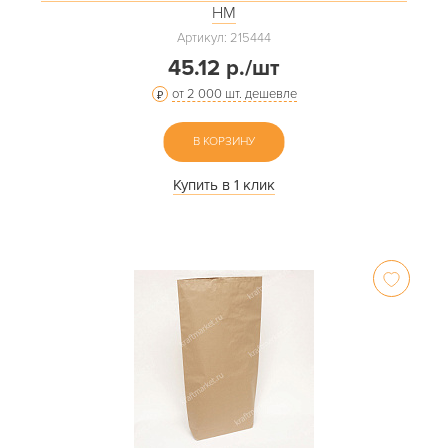
НМ
Артикул: 215444
45.12 р./шт
от 2 000 шт. дешевле
В КОРЗИНУ
Купить в 1 клик