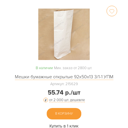
В наличии
Мин. заказ от 2800 шт.
Мешки бумажные открытые 92х50х13 3/1-1 УПМ
Артикул: 215629
55.74 р./шт
от 2 000 шт. дешевле
В КОРЗИНУ
Купить в 1 клик