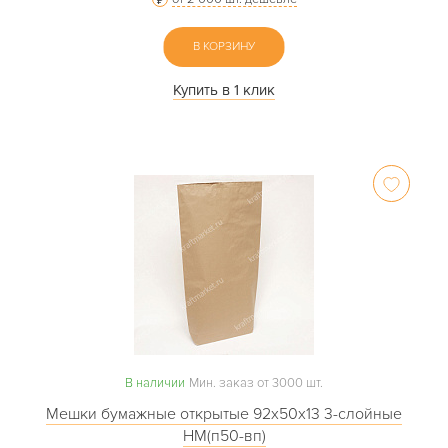
В КОРЗИНУ
Купить в 1 клик
В наличии
Мин. заказ от 3000 шт.
Мешки бумажные открытые 92х50х13 3-слойные
НМ(п50-вп)