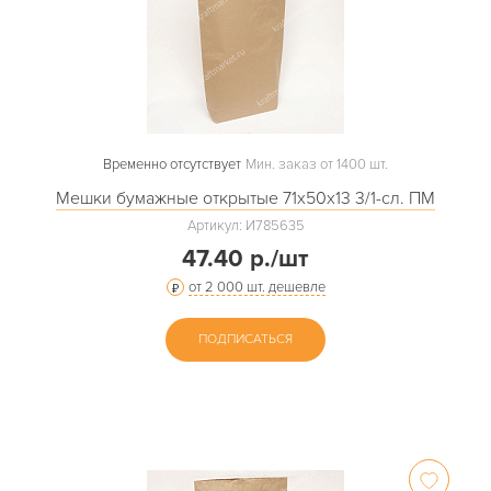
Временно отсутствует
Мин. заказ от 1400 шт.
Мешки бумажные открытые 71х50х13 3/1-сл. ПМ
Артикул: И785635
47.40 р./шт
от 2 000 шт. дешевле
ПОДПИСАТЬСЯ