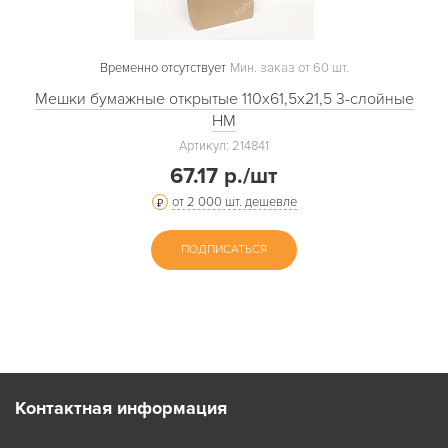
Временно отсутствует
Мин. заказ от 60 шт.
Мешки бумажные открытые 110х61,5х21,5 3-слойные
НМ
Артикул: 214841
67.17 р./шт
от 2 000 шт. дешевле
ПОДПИСАТЬСЯ
Контактная информация