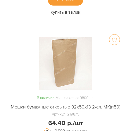
Купить в 1 клик
В наличии
Мин. заказ от 3800 шт.
Мешки бумажные открытые 92х50х13 2-сл. МК(п50)
Артикул: 219875
64.40 р./шт
от 2 000 шт. дешевле