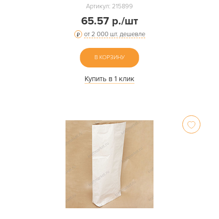
Артикул: 215899
65.57 р./шт
от 2 000 шт. дешевле
В КОРЗИНУ
Купить в 1 клик