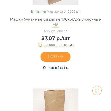
В наличии
Мин. заказ от 2500 шт.
Мешки бумажные открытые 100х51,5х9 3-слойные
НМ
Артикул: 218457
37.07 р./шт
от 2 000 шт. дешевле
В КОРЗИНУ
Купить в 1 клик