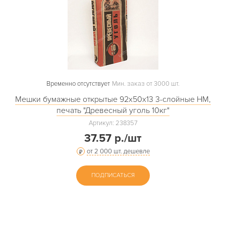
Временно отсутствует
Мин. заказ от 3000 шт.
Мешки бумажные открытые 92х50х13 3-слойные НМ,
печать "Древесный уголь 10кг"
Артикул: 238357
37.57 р./шт
от 2 000 шт. дешевле
ПОДПИСАТЬСЯ