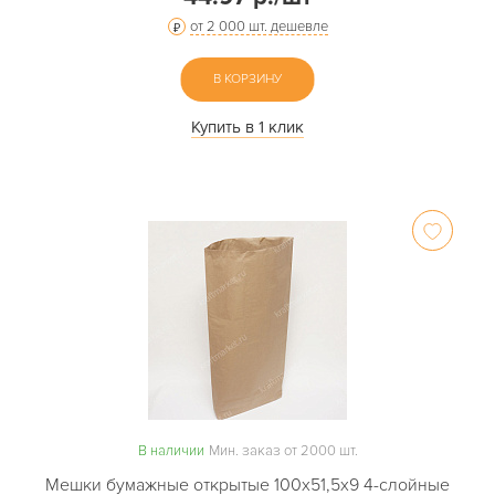
от 2 000 шт. дешевле
В КОРЗИНУ
Купить в 1 клик
В наличии
Мин. заказ от 2000 шт.
Мешки бумажные открытые 100х51,5х9 4-слойные