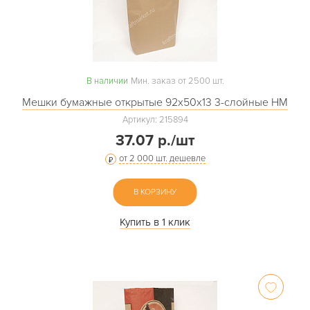
В наличии
Мин. заказ от 2500 шт.
Мешки бумажные открытые 92х50х13 3-слойные НМ
Артикул: 215894
37.07 р./шт
от 2 000 шт. дешевле
В КОРЗИНУ
Купить в 1 клик