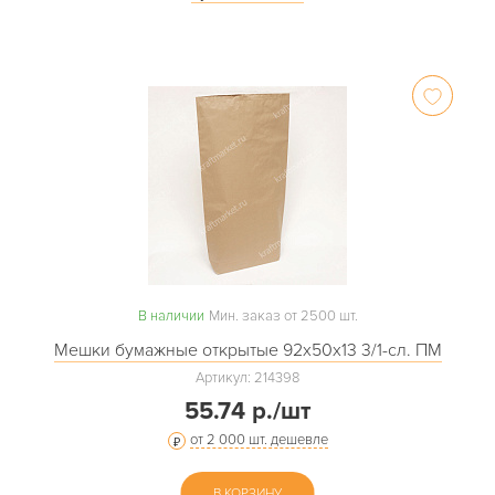
В наличии
Мин. заказ от 2500 шт.
Мешки бумажные открытые 92х50х13 3/1-сл. ПМ
Артикул: 214398
55.74 р./шт
от 2 000 шт. дешевле
В КОРЗИНУ