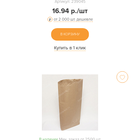
Артикул: 239045
16.94 р./шт
от 2 000 шт. дешевле
В КОРЗИНУ
Купить в 1 клик
В наличии
Мин. заказ от 2500 шт.