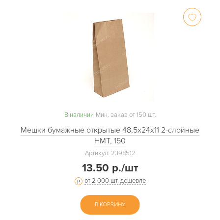
В наличии
Мин. заказ от 150 шт.
Мешки бумажные открытые 48,5х24х11 2-слойные
НМТ, 150
Артикул: 2398512
13.50 р./шт
от 2 000 шт. дешевле
В КОРЗИНУ