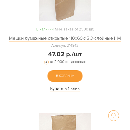
В наличии
Мин. заказ от 2500 шт.
Мешки бумажные открытые 110х60х15 3-слойные НМ
Артикул: 214842
47.02 р./шт
от 2 000 шт. дешевле
В КОРЗИНУ
Купить в 1 клик