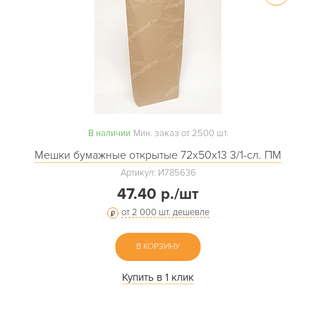
В наличии
Мин. заказ от 2500 шт.
Мешки бумажные открытые 72х50х13 3/1-сл. ПМ
Артикул: И785636
47.40 р./шт
от 2 000 шт. дешевле
В КОРЗИНУ
Купить в 1 клик