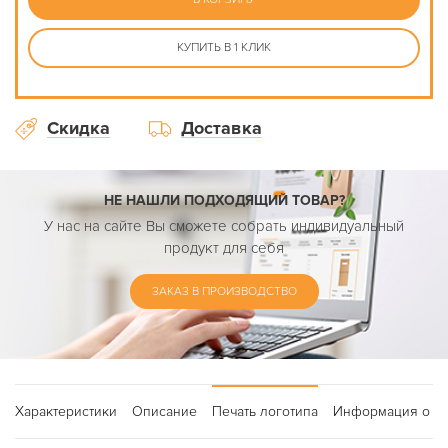
КУПИТЬ В 1 КЛИК
Скидка
Доставка
НЕ НАШЛИ ПОДХОДЯЩИЙ ТОВАР?
У нас на сайте Вы сможете собрать индивидуальный
продукт для себя
ЗАКАЗ В ПРОИЗВОДСТВО
Характеристики
Описание
Печать логотипа
Информация о до