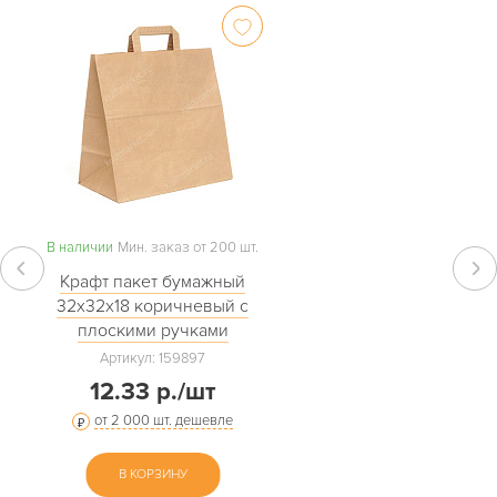
В наличии
Мин. заказ от 200 шт.
Крафт пакет бумажный
32х32х18 коричневый с
плоскими ручками
Артикул: 159897
12.33 р./шт
от 2 000 шт. дешевле
В КОРЗИНУ