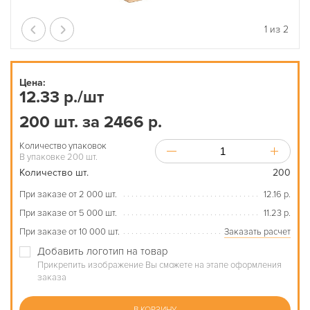
1
из
2
Цена:
12.33 р./шт
200 шт. за 2466 р.
Количество упаковок
В упаковке 200 шт.
Количество шт.
200
При заказе от 2 000 шт.
12.16 р.
При заказе от 5 000 шт.
11.23 р.
При заказе от 10 000 шт.
Заказать расчет
Добавить логотип на товар
Прикрепить изображение Вы сможете на этапе оформления
заказа
В КОРЗИНУ