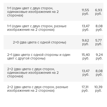
1+1 (один цвет с двух сторон,
11,55
6,93
одинаковые изображения на 2
руб.
руб.
сторонах)
1+1 (один цвет с двух сторон, разные
13,47
8,08
изображения на 2 сторонах)
руб.
руб.
9,62
5,77
2+0 (два цвета с одной стороны)
руб.
руб.
2+1 (два цвета с одной стороны и один
15,40
9,24
цвет с другой стороны)
руб.
руб.
2+2 (два цвета с двух сторон,
13,47
8,08
одинаковые изображения на 2
руб.
руб.
сторонах)
2+2 (два цвета с двух сторон, разные
17,31
10,39
изображения на 2 сторонах)
руб.
руб.