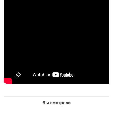
Вы смотрели