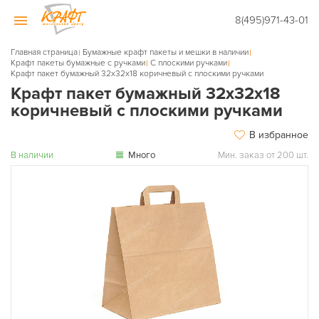
8(495)971-43-01
Главная страница
Бумажные крафт пакеты и мешки в наличии
Крафт пакеты бумажные с ручками
С плоскими ручками
Крафт пакет бумажный 32х32х18 коричневый с плоскими ручками
Крафт пакет бумажный 32х32х18
коричневый с плоскими ручками
В избранное
В наличии
Много
Мин. заказ от 200 шт.