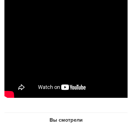
Вы смотрели