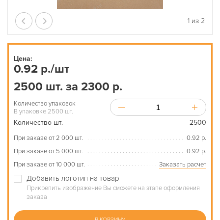
1
из
2
Цена:
0.92 р./шт
2500 шт. за 2300 р.
Количество упаковок
В упаковке 2500 шт.
Количество шт.
2500
При заказе от 2 000 шт.
0.92 р.
При заказе от 5 000 шт.
0.92 р.
При заказе от 10 000 шт.
Заказать расчет
Добавить логотип на товар
Прикрепить изображение Вы сможете на этапе оформления
заказа
В КОРЗИНУ