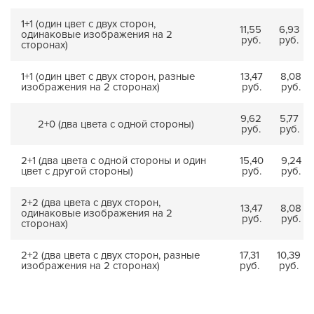
1+1 (один цвет с двух сторон,
11,55
6,93
одинаковые изображения на 2
руб.
руб.
сторонах)
1+1 (один цвет с двух сторон, разные
13,47
8,08
изображения на 2 сторонах)
руб.
руб.
9,62
5,77
2+0 (два цвета с одной стороны)
руб.
руб.
2+1 (два цвета с одной стороны и один
15,40
9,24
цвет с другой стороны)
руб.
руб.
2+2 (два цвета с двух сторон,
13,47
8,08
одинаковые изображения на 2
руб.
руб.
сторонах)
2+2 (два цвета с двух сторон, разные
17,31
10,39
изображения на 2 сторонах)
руб.
руб.