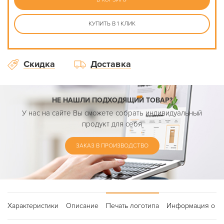
КУПИТЬ В 1 КЛИК
Скидка
Доставка
НЕ НАШЛИ ПОДХОДЯЩИЙ ТОВАР?
У нас на сайте Вы сможете собрать индивидуальный
продукт для себя
ЗАКАЗ В ПРОИЗВОДСТВО
Характеристики
Описание
Печать логотипа
Информация о до