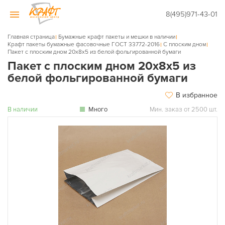
8(495)971-43-01
Главная страница
Бумажные крафт пакеты и мешки в наличии
Крафт пакеты бумажные фасовочные ГОСТ 33772-2016
С плоским дном
Пакет с плоским дном 20х8х5 из белой фольгированной бумаги
Пакет с плоским дном 20х8х5 из
белой фольгированной бумаги
В избранное
В наличии
Много
Мин. заказ от 2500 шт.