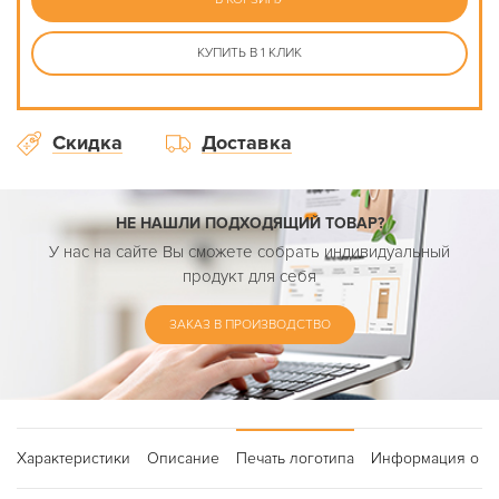
КУПИТЬ В 1 КЛИК
Скидка
Доставка
НЕ НАШЛИ ПОДХОДЯЩИЙ ТОВАР?
У нас на сайте Вы сможете собрать индивидуальный
продукт для себя
ЗАКАЗ В ПРОИЗВОДСТВО
Характеристики
Описание
Печать логотипа
Информация о до