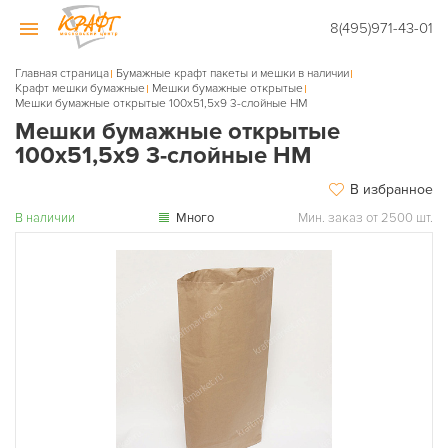
8(495)971-43-01
Главная страница
Бумажные крафт пакеты и мешки в наличии
Крафт мешки бумажные
Мешки бумажные открытые
Мешки бумажные открытые 100х51,5х9 3-слойные НМ
Мешки бумажные открытые
100х51,5х9 3-слойные НМ
В избранное
В наличии
Много
Мин. заказ от 2500 шт.