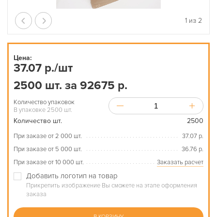
1
из
2
Цена:
37.07 р./шт
2500 шт. за 92675 р.
Количество упаковок
В упаковке 2500 шт.
Количество шт.
2500
При заказе от 2 000 шт.
37.07 р.
При заказе от 5 000 шт.
36.76 р.
При заказе от 10 000 шт.
Заказать расчет
Добавить логотип на товар
Прикрепить изображение Вы сможете на этапе оформления
заказа
В КОРЗИНУ