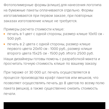
Фотополимерные формы (клише) для нанесения логотипа
на бумажные пакеты оплачиваются отдельно. Формы
изготавливаются при первом заказе, при повторных
заказах изготовление клише не требуется.
Примеры расчета стоимости клише:
печать в 1 цвет с одной стороны, размер клише 10х10 см -
500 руб.
печать в 2 цвета с одной стороны, размер клише
первого цвета 20х10 см - 1000 руб., размер клише
второго цвета 15х25 см - 1500 руб. Итого 2500 руб.
Наши дизайнеры готовы помочь с разработкой макета и
просчитать точную стоимость клише по вашему заказу.
При тираже от 30 000 шт. печать осуществляется в
процессе производства крафт пакетов или мешков, что
позволяет осуществлять печать до 8 цветов по всему полю
пакета (мешка), а также существенно снизить стоимость
печати.