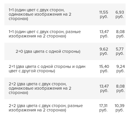
1+1 (один цвет с двух сторон,
11,55
6,93
одинаковые изображения на 2
руб.
руб.
сторонах)
1+1 (один цвет с двух сторон, разные
13,47
8,08
изображения на 2 сторонах)
руб.
руб.
9,62
5,77
2+0 (два цвета с одной стороны)
руб.
руб.
2+1 (два цвета с одной стороны и один
15,40
9,24
цвет с другой стороны)
руб.
руб.
2+2 (два цвета с двух сторон,
13,47
8,08
одинаковые изображения на 2
руб.
руб.
сторонах)
2+2 (два цвета с двух сторон, разные
17,31
10,39
изображения на 2 сторонах)
руб.
руб.