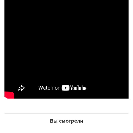
Вы смотрели